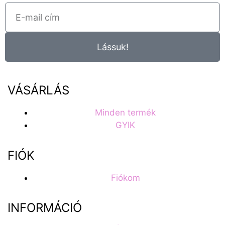
Lássuk!
VÁSÁRLÁS
Minden termék
GYIK
FIÓK
Fiókom
INFORMÁCIÓ