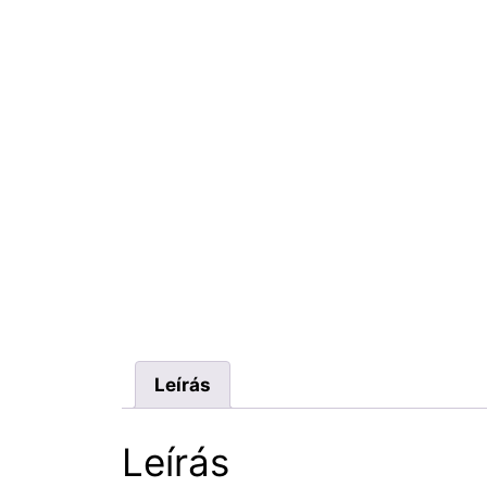
Leírás
Leírás