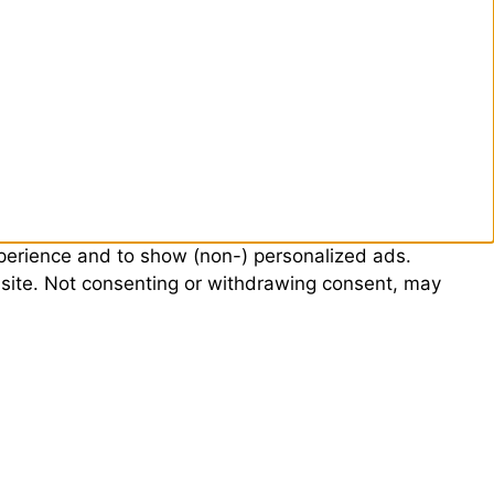
xperience and to show (non-) personalized ads.
s site. Not consenting or withdrawing consent, may