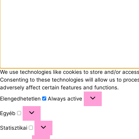
We use technologies like cookies to store and/or acces
Consenting to these technologies will allow us to proc
adversely affect certain features and functions.
Elengedhetetlen
Always active
Egyéb
Statisztikai