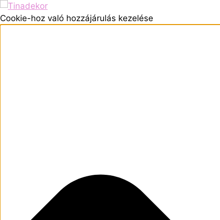
Cookie-hoz való hozzájárulás kezelése