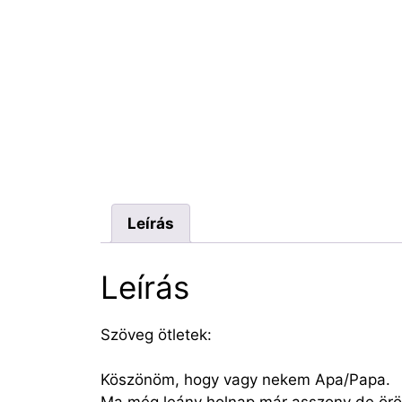
Leírás
Leírás
Szöveg ötletek:
Köszönöm, hogy vagy nekem Apa/Papa.