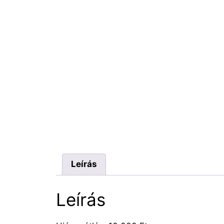
Leírás
Leírás